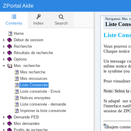
ZPortal Aide